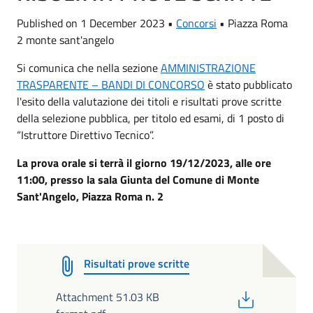
Published on 1 December 2023 •
Concorsi
•
Piazza Roma
2 monte sant'angelo
Si comunica che nella sezione
AMMINISTRAZIONE
TRASPARENTE – BANDI DI CONCORSO
è stato pubblicato
l'esito della valutazione dei titoli e risultati prove scritte
della selezione pubblica, per titolo ed esami, di 1 posto di
“Istruttore Direttivo Tecnico”.
La prova orale si terrà il giorno 19/12/2023, alle ore
11:00, presso la sala Giunta del Comune di Monte
Sant'Angelo, Piazza Roma n. 2
Risultati prove scritte
PDF
Attachment 51.03 KB