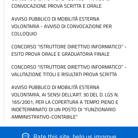
CONVOCAZIONE PROVA SCRITTA E ORALE
AVVISO PUBBLICO DI MOBILITÀ ESTERNA
VOLONTARIA - AVVISO DI CONVOCAZIONE PER
COLLOQUIO
CONCORSO “ISTRUTTORE DIRETTIVO INFORMATICO” -
ESITO PROVA ORALE E GRADUATORIA FINALE
CONCORSO “ISTRUTTORE DIRETTIVO INFORMATICO” -
VALUTAZIONE TITOLI E RISULTATI PROVA SCRITTA
AVVISO PUBBLICO DI MOBILITÀ ESTERNA
VOLONTARIA, AI SENSI DELL'ART. 30 DEL D. LGS N.
165/2001, PER LA COPERTURA A TEMPO PIENO E
INDETERMINATO DI UN POSTO DI "FUNZIONARIO
AMMINISTRATIVO-CONTABILE"
Rate this site, help us improve