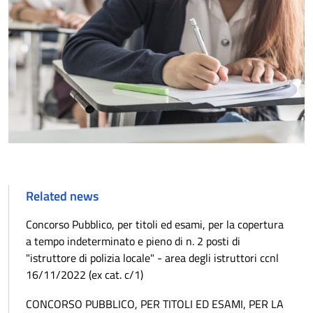
Related news
Concorso Pubblico, per titoli ed esami, per la copertura
a tempo indeterminato e pieno di n. 2 posti di
"istruttore di polizia locale" - area degli istruttori ccnl
16/11/2022 (ex cat. c/1)
CONCORSO PUBBLICO, PER TITOLI ED ESAMI, PER LA