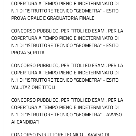
COPERTURA A TEMPO PIENO E INDETERMINATO DI
N.1 DI "ISTRUTTORE TECNICO "GEOMETRA" - ESITO
PROVA ORALE E GRADUATORIA FINALE
CONCORSO PUBBLICO, PER TITOLI ED ESAMI, PER LA
COPERTURA A TEMPO PIENO E INDETERMINATO DI
N.1 DI "ISTRUTTORE TECNICO "GEOMETRA" - ESITO
PROVA SCRITTA
CONCORSO PUBBLICO, PER TITOLI ED ESAMI, PER LA
COPERTURA A TEMPO PIENO E INDETERMINATO DI
N.1 DI "ISTRUTTORE TECNICO "GEOMETRA" - ESITO
VALUTAZIONE TITOLI
CONCORSO PUBBLICO, PER TITOLI ED ESAMI, PER LA
COPERTURA A TEMPO PIENO E INDETERMINATO DI
N.1 DI "ISTRUTTORE TECNICO "GEOMETRA" - AVVISO
AI CANDIDATI
CONCORSO ISTRUTTORE TECNICO - AVVISO DI