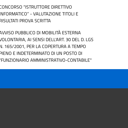
CONCORSO “ISTRUTTORE DIRETTIVO
INFORMATICO” - VALUTAZIONE TITOLI E
RISULTATI PROVA SCRITTA
AVVISO PUBBLICO DI MOBILITÀ ESTERNA
VOLONTARIA, AI SENSI DELL'ART. 30 DEL D. LGS
N. 165/2001, PER LA COPERTURA A TEMPO
PIENO E INDETERMINATO DI UN POSTO DI
"FUNZIONARIO AMMINISTRATIVO-CONTABILE"