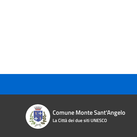
Comune Monte Sant'Angelo
La Città dei due siti UNESCO