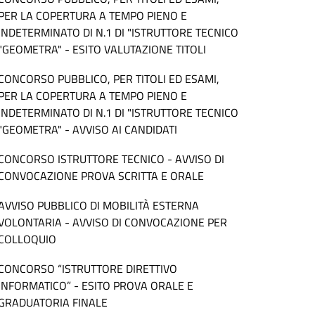
PER LA COPERTURA A TEMPO PIENO E
INDETERMINATO DI N.1 DI "ISTRUTTORE TECNICO
"GEOMETRA" - ESITO VALUTAZIONE TITOLI
CONCORSO PUBBLICO, PER TITOLI ED ESAMI,
PER LA COPERTURA A TEMPO PIENO E
INDETERMINATO DI N.1 DI "ISTRUTTORE TECNICO
"GEOMETRA" - AVVISO AI CANDIDATI
CONCORSO ISTRUTTORE TECNICO - AVVISO DI
CONVOCAZIONE PROVA SCRITTA E ORALE
AVVISO PUBBLICO DI MOBILITÀ ESTERNA
VOLONTARIA - AVVISO DI CONVOCAZIONE PER
COLLOQUIO
CONCORSO “ISTRUTTORE DIRETTIVO
INFORMATICO” - ESITO PROVA ORALE E
GRADUATORIA FINALE