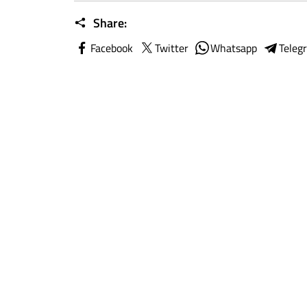
Share:
Facebook
Twitter
Whatsapp
Teleg