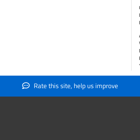
Rate this site, help us improve