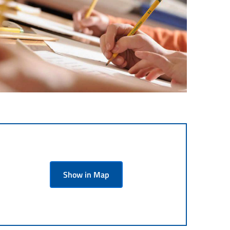
Show in Map