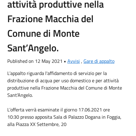
attività produttive nella
Frazione Macchia del
Comune di Monte
Sant’Angelo.
Published on 12 May 2021 •
Avvisi
,
Gare di appalto
L’appalto riguarda l'affidamento di servizio per la
distribuzione di acqua per uso domestico e per attività
produttive nella Frazione Macchia del Comune di Monte
Sant’Angelo.
L’offerta verrà esaminate il giorno 17.06.2021 ore
10:30 presso apposita Sala di Palazzo Dogana in Foggia,
alla Piazza XX Settembre, 20