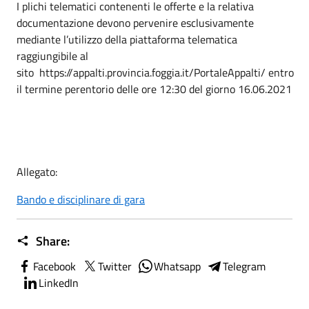
I plichi telematici contenenti le offerte e la relativa
documentazione devono pervenire esclusivamente
mediante l’utilizzo della piattaforma telematica
raggiungibile al
sito https://appalti.provincia.foggia.it/PortaleAppalti/ entro
il termine perentorio delle ore 12:30 del giorno 16.06.2021
Allegato:
Bando e disciplinare di gara
Share:
Facebook
Twitter
Whatsapp
Telegram
LinkedIn