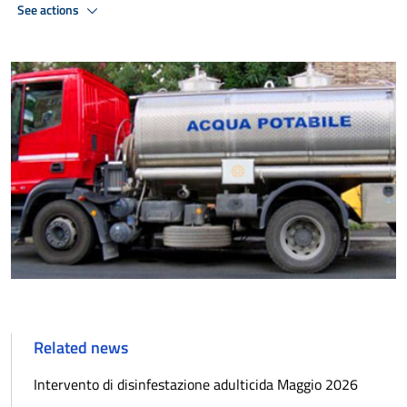
See actions
Related news
Intervento di disinfestazione adulticida Maggio 2026