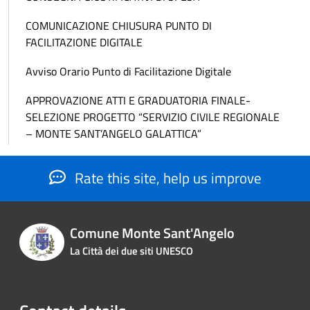
COMUNICAZIONE CHIUSURA PUNTO DI
FACILITAZIONE DIGITALE
Avviso Orario Punto di Facilitazione Digitale
APPROVAZIONE ATTI E GRADUATORIA FINALE-
SELEZIONE PROGETTO “SERVIZIO CIVILE REGIONALE
– MONTE SANT’ANGELO GALATTICA”
Rate this site, help us improve
Comune Monte Sant'Angelo
La Città dei due siti UNESCO