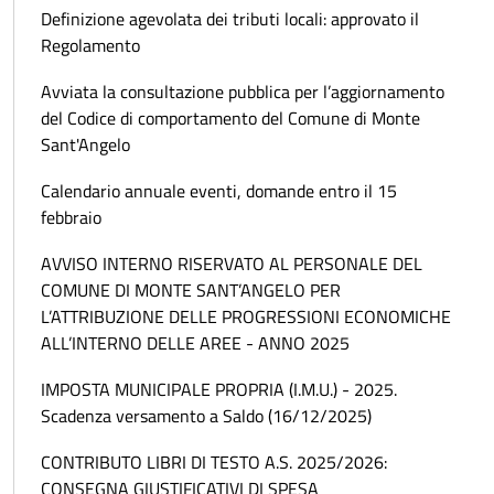
Definizione agevolata dei tributi locali: approvato il
Regolamento
Avviata la consultazione pubblica per l’aggiornamento
del Codice di comportamento del Comune di Monte
Sant'Angelo
Calendario annuale eventi, domande entro il 15
febbraio
AVVISO INTERNO RISERVATO AL PERSONALE DEL
COMUNE DI MONTE SANT’ANGELO PER
L’ATTRIBUZIONE DELLE PROGRESSIONI ECONOMICHE
ALL’INTERNO DELLE AREE - ANNO 2025
IMPOSTA MUNICIPALE PROPRIA (I.M.U.) - 2025.
Scadenza versamento a Saldo (16/12/2025)
CONTRIBUTO LIBRI DI TESTO A.S. 2025/2026:
CONSEGNA GIUSTIFICATIVI DI SPESA