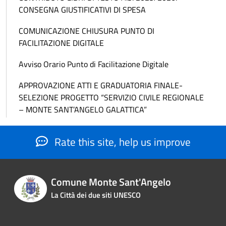
CONSEGNA GIUSTIFICATIVI DI SPESA
COMUNICAZIONE CHIUSURA PUNTO DI
FACILITAZIONE DIGITALE
Avviso Orario Punto di Facilitazione Digitale
APPROVAZIONE ATTI E GRADUATORIA FINALE-
SELEZIONE PROGETTO “SERVIZIO CIVILE REGIONALE
– MONTE SANT’ANGELO GALATTICA”
Rate this site, help us improve
Comune Monte Sant'Angelo
La Città dei due siti UNESCO