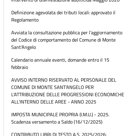
Definizione agevolata dei tributi locali: approvato il
Regolamento
Avviata la consultazione pubblica per l’aggiornamento
del Codice di comportamento del Comune di Monte
Sant'Angelo
Calendario annuale eventi, domande entro il 15
febbraio
AVVISO INTERNO RISERVATO AL PERSONALE DEL
COMUNE DI MONTE SANT’ANGELO PER
L’ATTRIBUZIONE DELLE PROGRESSIONI ECONOMICHE
ALL’INTERNO DELLE AREE - ANNO 2025
IMPOSTA MUNICIPALE PROPRIA (I.M.U.) - 2025.
Scadenza versamento a Saldo (16/12/2025)
CONTRIBUTO LIBRI DI TESTO A.S. 2025/2026: