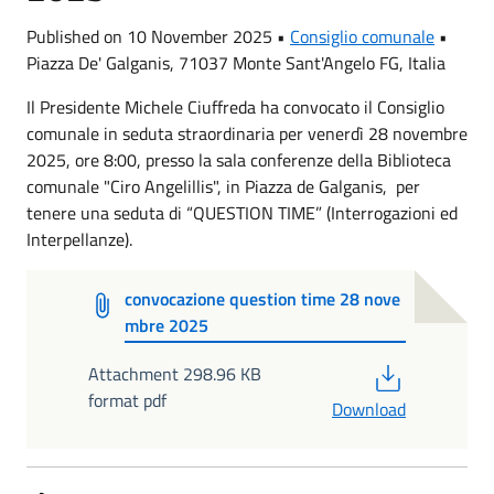
Published on 10 November 2025 •
Consiglio comunale
•
Piazza De' Galganis, 71037 Monte Sant'Angelo FG, Italia
Il Presidente Michele Ciuffreda ha convocato il Consiglio
comunale in seduta straordinaria per venerdì 28 novembre
2025, ore 8:00, presso la sala conferenze della Biblioteca
comunale "Ciro Angelillis", in Piazza de Galganis, per
tenere una seduta di “QUESTION TIME” (Interrogazioni ed
Interpellanze).
convocazione question time 28 nove
mbre 2025
PDF
Attachment 298.96 KB
format pdf
Download