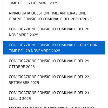
TIME DEL 16 DICEMBRE 2025
RINVIO DATA QUESTION TIME. ANTICIPAZIONE
ORARIO CONSIGLIO COMUNALE DEL 28/11/2025.
CONVOCAZIONE CONSIGLIO COMUNALE DEL 28
NOVEMBRE 2025
CONVOCAZIONE CONSIGLIO COMUNALE - QUESTION
TIME DEL 28 NOVEMBRE 2025
CONVOCAZIONE CONSIGLIO COMUNALE DEL 29
OTTOBRE 2025
CONVOCAZIONE CONSIGLIO COMUNALE DEL 22
SETTEMBRE 2025
CONVOCAZIONE CONSIGLIO COMUNALE DEL 21
LUGLIO 2025