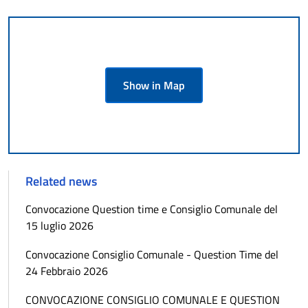
Show in Map
Related news
Convocazione Question time e Consiglio Comunale del
15 luglio 2026
Convocazione Consiglio Comunale - Question Time del
24 Febbraio 2026
CONVOCAZIONE CONSIGLIO COMUNALE E QUESTION