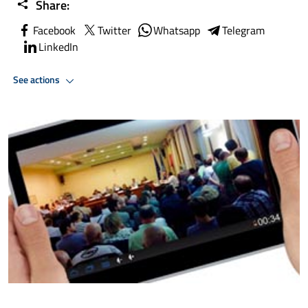
Share:
Facebook
Twitter
Whatsapp
Telegram
LinkedIn
See actions