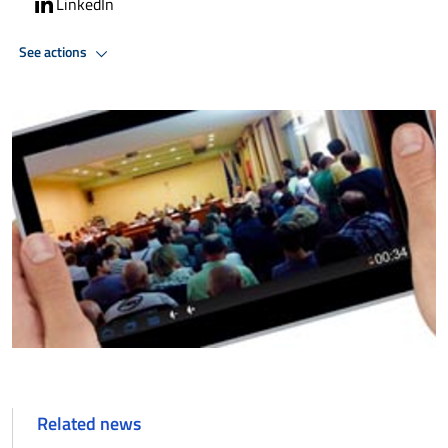
LinkedIn
See actions
Related news