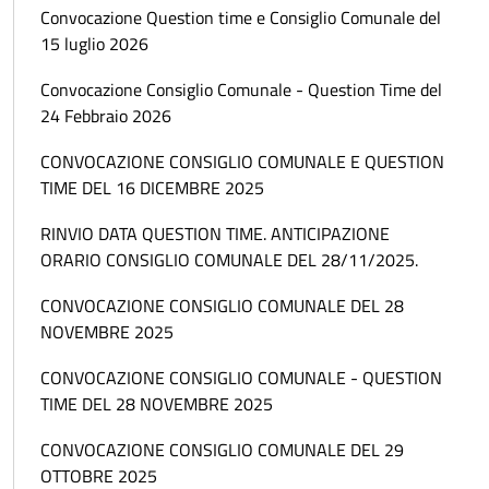
Convocazione Question time e Consiglio Comunale del
15 luglio 2026
Convocazione Consiglio Comunale - Question Time del
24 Febbraio 2026
CONVOCAZIONE CONSIGLIO COMUNALE E QUESTION
TIME DEL 16 DICEMBRE 2025
RINVIO DATA QUESTION TIME. ANTICIPAZIONE
ORARIO CONSIGLIO COMUNALE DEL 28/11/2025.
CONVOCAZIONE CONSIGLIO COMUNALE DEL 28
NOVEMBRE 2025
CONVOCAZIONE CONSIGLIO COMUNALE - QUESTION
TIME DEL 28 NOVEMBRE 2025
CONVOCAZIONE CONSIGLIO COMUNALE DEL 29
OTTOBRE 2025