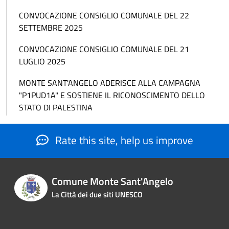
CONVOCAZIONE CONSIGLIO COMUNALE DEL 22
SETTEMBRE 2025
CONVOCAZIONE CONSIGLIO COMUNALE DEL 21
LUGLIO 2025
MONTE SANT'ANGELO ADERISCE ALLA CAMPAGNA
"P1PUD1A" E SOSTIENE IL RICONOSCIMENTO DELLO
STATO DI PALESTINA
Rate this site, help us improve
Comune Monte Sant'Angelo
La Città dei due siti UNESCO