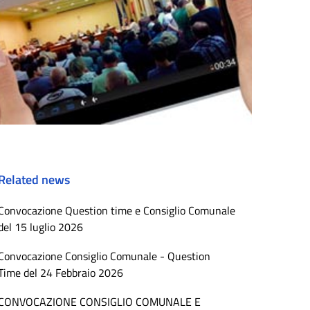
Related news
Convocazione Question time e Consiglio Comunale
del 15 luglio 2026
Convocazione Consiglio Comunale - Question
Time del 24 Febbraio 2026
CONVOCAZIONE CONSIGLIO COMUNALE E