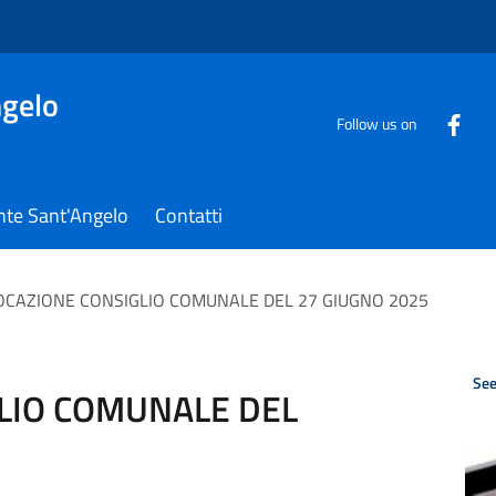
gelo
Follow us on
nte Sant'Angelo
Contatti
CAZIONE CONSIGLIO COMUNALE DEL 27 GIUGNO 2025
See
LIO COMUNALE DEL