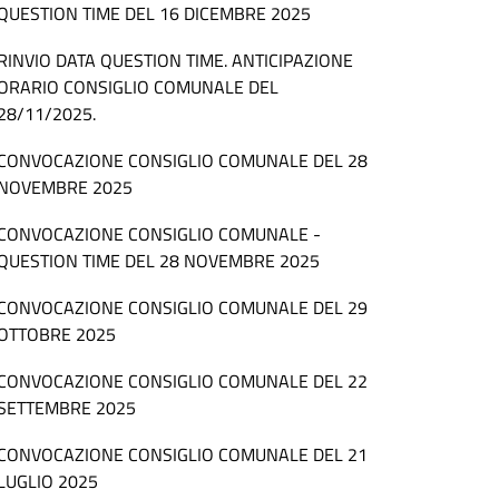
QUESTION TIME DEL 16 DICEMBRE 2025
RINVIO DATA QUESTION TIME. ANTICIPAZIONE
ORARIO CONSIGLIO COMUNALE DEL
28/11/2025.
CONVOCAZIONE CONSIGLIO COMUNALE DEL 28
NOVEMBRE 2025
CONVOCAZIONE CONSIGLIO COMUNALE -
QUESTION TIME DEL 28 NOVEMBRE 2025
CONVOCAZIONE CONSIGLIO COMUNALE DEL 29
OTTOBRE 2025
CONVOCAZIONE CONSIGLIO COMUNALE DEL 22
SETTEMBRE 2025
CONVOCAZIONE CONSIGLIO COMUNALE DEL 21
LUGLIO 2025