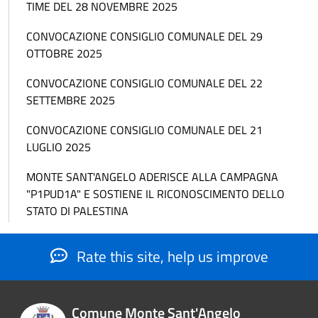
TIME DEL 28 NOVEMBRE 2025
CONVOCAZIONE CONSIGLIO COMUNALE DEL 29
OTTOBRE 2025
CONVOCAZIONE CONSIGLIO COMUNALE DEL 22
SETTEMBRE 2025
CONVOCAZIONE CONSIGLIO COMUNALE DEL 21
LUGLIO 2025
MONTE SANT'ANGELO ADERISCE ALLA CAMPAGNA
"P1PUD1A" E SOSTIENE IL RICONOSCIMENTO DELLO
STATO DI PALESTINA
Rate this site, help us improve
Comune Monte Sant'Angelo