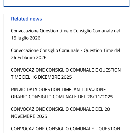
Related news
Convocazione Question time e Consiglio Comunale del
15 luglio 2026
Convocazione Consiglio Comunale - Question Time del
24 Febbraio 2026
CONVOCAZIONE CONSIGLIO COMUNALE E QUESTION
TIME DEL 16 DICEMBRE 2025
RINVIO DATA QUESTION TIME. ANTICIPAZIONE
ORARIO CONSIGLIO COMUNALE DEL 28/11/2025.
CONVOCAZIONE CONSIGLIO COMUNALE DEL 28
NOVEMBRE 2025
CONVOCAZIONE CONSIGLIO COMUNALE - QUESTION