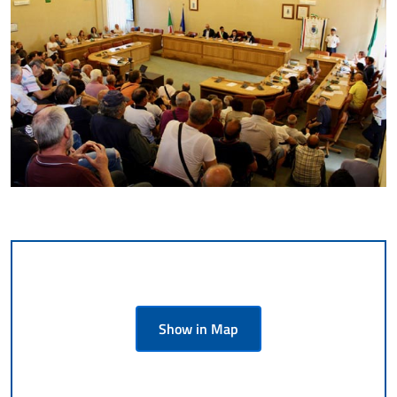
Show in Map