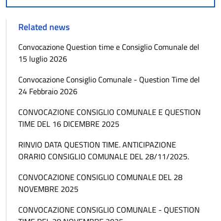
Related news
Convocazione Question time e Consiglio Comunale del
15 luglio 2026
Convocazione Consiglio Comunale - Question Time del
24 Febbraio 2026
CONVOCAZIONE CONSIGLIO COMUNALE E QUESTION
TIME DEL 16 DICEMBRE 2025
RINVIO DATA QUESTION TIME. ANTICIPAZIONE
ORARIO CONSIGLIO COMUNALE DEL 28/11/2025.
CONVOCAZIONE CONSIGLIO COMUNALE DEL 28
NOVEMBRE 2025
CONVOCAZIONE CONSIGLIO COMUNALE - QUESTION