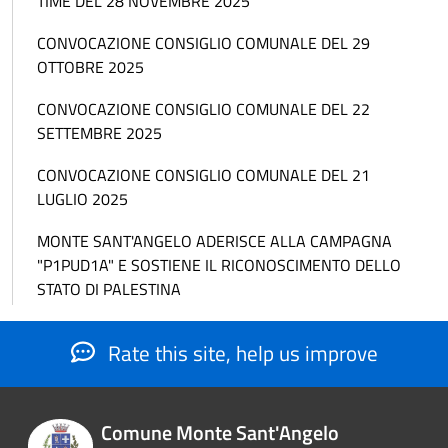
TIME DEL 28 NOVEMBRE 2025
CONVOCAZIONE CONSIGLIO COMUNALE DEL 29
OTTOBRE 2025
CONVOCAZIONE CONSIGLIO COMUNALE DEL 22
SETTEMBRE 2025
CONVOCAZIONE CONSIGLIO COMUNALE DEL 21
LUGLIO 2025
MONTE SANT'ANGELO ADERISCE ALLA CAMPAGNA
"P1PUD1A" E SOSTIENE IL RICONOSCIMENTO DELLO
STATO DI PALESTINA
Rate this site, help us improve
Comune Monte Sant'Angelo