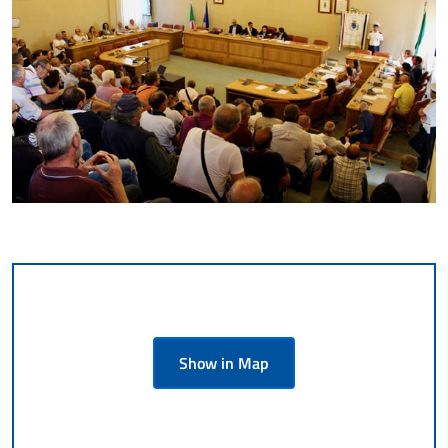
Show in Map