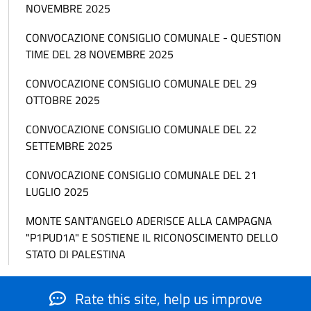
NOVEMBRE 2025
CONVOCAZIONE CONSIGLIO COMUNALE - QUESTION
TIME DEL 28 NOVEMBRE 2025
CONVOCAZIONE CONSIGLIO COMUNALE DEL 29
OTTOBRE 2025
CONVOCAZIONE CONSIGLIO COMUNALE DEL 22
SETTEMBRE 2025
CONVOCAZIONE CONSIGLIO COMUNALE DEL 21
LUGLIO 2025
MONTE SANT'ANGELO ADERISCE ALLA CAMPAGNA
"P1PUD1A" E SOSTIENE IL RICONOSCIMENTO DELLO
STATO DI PALESTINA
Rate this site, help us improve