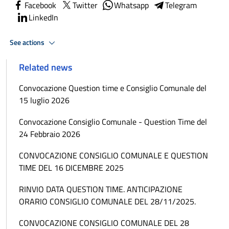
Facebook
Twitter
Whatsapp
Telegram
LinkedIn
See actions
Related news
Convocazione Question time e Consiglio Comunale del
15 luglio 2026
Convocazione Consiglio Comunale - Question Time del
24 Febbraio 2026
CONVOCAZIONE CONSIGLIO COMUNALE E QUESTION
TIME DEL 16 DICEMBRE 2025
RINVIO DATA QUESTION TIME. ANTICIPAZIONE
ORARIO CONSIGLIO COMUNALE DEL 28/11/2025.
CONVOCAZIONE CONSIGLIO COMUNALE DEL 28