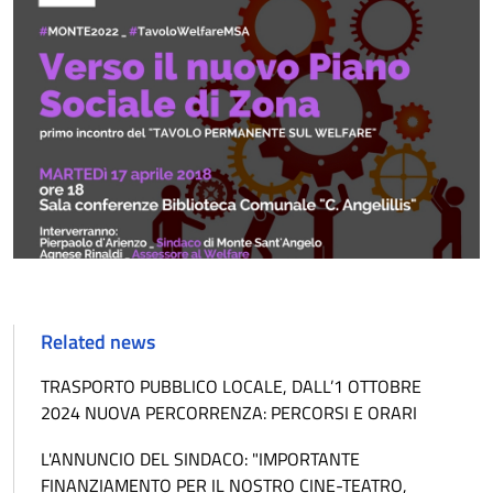
Related news
TRASPORTO PUBBLICO LOCALE, DALL’1 OTTOBRE
2024 NUOVA PERCORRENZA: PERCORSI E ORARI
L'ANNUNCIO DEL SINDACO: "IMPORTANTE
FINANZIAMENTO PER IL NOSTRO CINE-TEATRO,