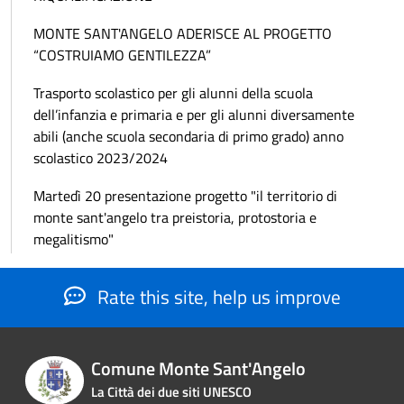
MONTE SANT'ANGELO ADERISCE AL PROGETTO
“COSTRUIAMO GENTILEZZA”
Trasporto scolastico per gli alunni della scuola
dell’infanzia e primaria e per gli alunni diversamente
abili (anche scuola secondaria di primo grado) anno
scolastico 2023/2024
Martedì 20 presentazione progetto "il territorio di
monte sant'angelo tra preistoria, protostoria e
megalitismo"
Rate this site, help us improve
Comune Monte Sant'Angelo
La Città dei due siti UNESCO