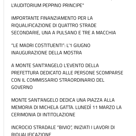
L'AUDITORIUM PEPPINO PRINCIPE"
IMPORTANTE FINANZIAMENTO PER LA
RIQUALIFICAZIONE DI QUATTRO STRADE
SECONDARIE, UNA A PULSANO E TRE A MACCHIA
“LE MADRI COSTITUENTI”: L’1 GIUGNO
INAUGURAZIONE DELLA MOSTRA
A MONTE SANT'ANGELO L’EVENTO DELLA
PREFETTURA DEDICATO ALLE PERSONE SCOMPARSE
CON IL COMMISSARIO STRAORDINARIO DEL
GOVERNO
MONTE SANT'ANGELO DEDICA UNA PIAZZA ALLA
MEMORIA DI MICHELA GATTA. LUNEDÌ 11 MARZO LA
CERIMONIA DI INTITOLAZIONE
INCROCIO STRADALE “BIVIO”, INIZIATI I LAVORI DI
RIQUALIFICAZIONE