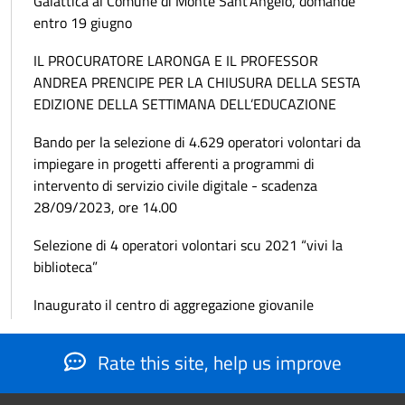
Galattica al Comune di Monte Sant’Angelo, domande
entro 19 giugno
IL PROCURATORE LARONGA E IL PROFESSOR
ANDREA PRENCIPE PER LA CHIUSURA DELLA SESTA
EDIZIONE DELLA SETTIMANA DELL’EDUCAZIONE
Bando per la selezione di 4.629 operatori volontari da
impiegare in progetti afferenti a programmi di
intervento di servizio civile digitale - scadenza
28/09/2023, ore 14.00
Selezione di 4 operatori volontari scu 2021 “vivi la
biblioteca”
Inaugurato il centro di aggregazione giovanile
Rate this site, help us improve