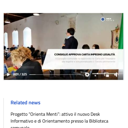
Related news
Progetto “Orienta Menti”: attivo il nuovo Desk
Informativo e di Orientamento presso la Biblioteca
comunale