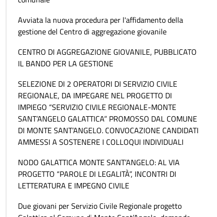
Avviata la nuova procedura per l'affidamento della
gestione del Centro di aggregazione giovanile
CENTRO DI AGGREGAZIONE GIOVANILE, PUBBLICATO
IL BANDO PER LA GESTIONE
SELEZIONE DI 2 OPERATORI DI SERVIZIO CIVILE
REGIONALE, DA IMPEGARE NEL PROGETTO DI
IMPIEGO “SERVIZIO CIVILE REGIONALE-MONTE
SANT’ANGELO GALATTICA” PROMOSSO DAL COMUNE
DI MONTE SANT’ANGELO. CONVOCAZIONE CANDIDATI
AMMESSI A SOSTENERE I COLLOQUI INDIVIDUALI
NODO GALATTICA MONTE SANT’ANGELO: AL VIA
PROGETTO “PAROLE DI LEGALITÀ”, INCONTRI DI
LETTERATURA E IMPEGNO CIVILE
Due giovani per Servizio Civile Regionale progetto