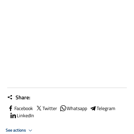
Share:
Facebook
Twitter
Whatsapp
Telegram
LinkedIn
See actions