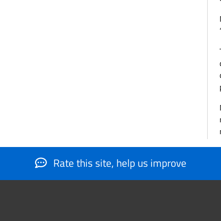
Rate this site, help us improve