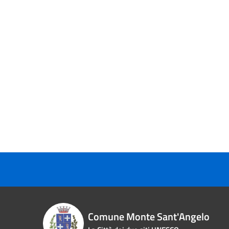
Comune Monte Sant'Angelo