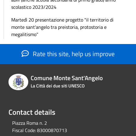
scolastico 2023/2024
Martedì 20 presentazione progetto "il territorio di
monte sant'angelo tra preistoria, protostoria e
megalitismo"
Rate this site, help us improve
Comune Monte Sant'Angelo
La Città dei due siti UNESCO
Contact details
Piazza Roma n. 2
Fiscal Code:
83000870713