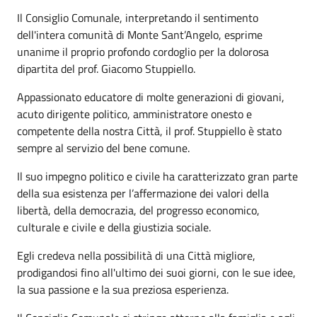
Il Consiglio Comunale, interpretando il sentimento
dell'intera comunità di Monte Sant’Angelo, esprime
unanime il proprio profondo cordoglio per la dolorosa
dipartita del prof. Giacomo Stuppiello.
Appassionato educatore di molte generazioni di giovani,
acuto dirigente politico, amministratore onesto e
competente della nostra Città, il prof. Stuppiello è stato
sempre al servizio del bene comune.
Il suo impegno politico e civile ha caratterizzato gran parte
della sua esistenza per l’affermazione dei valori della
libertà, della democrazia, del progresso economico,
culturale e civile e della giustizia sociale.
Egli credeva nella possibilità di una Città migliore,
prodigandosi fino all'ultimo dei suoi giorni, con le sue idee,
la sua passione e la sua preziosa esperienza.