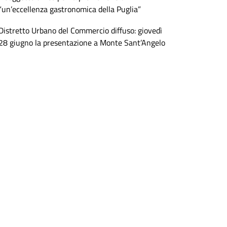
“un’eccellenza gastronomica della Puglia”
Distretto Urbano del Commercio diffuso: giovedì
28 giugno la presentazione a Monte Sant’Angelo