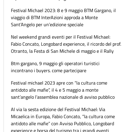
Festival Michael 2023: 8 e 9 maggio BTM Gargano, il
viaggio di BTM InterAzioni approda a Monte
Sant’Angelo per un’edizione speciale
Nel weekend grandi eventi per il Festival Michael:
Fabio Concato, Longobard experience, il ricordo del prof.
Otranto, la Festa di San Michele di maggio e il Rally
Btm gargano, 9 maggio gli operatori turistici
incontrano i buyers. come partecipare
Festival michael 2023 apre con “la cultura come
antidoto alle mafie”, il 4 e 5 maggio a monte
sant’angelo l’assemblea nazionale di avviso pubblico
Al via la sesta edizione del Festival Michael: Via
Micaelica in Europa, Fabio Concato, “la cultura come
antidoto alle mafie” con Avviso Pubblico, Longobard
experience e borsa del turismo tra i grandi eventi