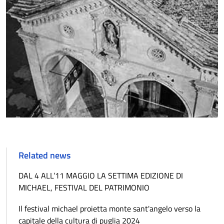
Related news
DAL 4 ALL’11 MAGGIO LA SETTIMA EDIZIONE DI
MICHAEL, FESTIVAL DEL PATRIMONIO
Il festival michael proietta monte sant'angelo verso la
capitale della cultura di puglia 2024