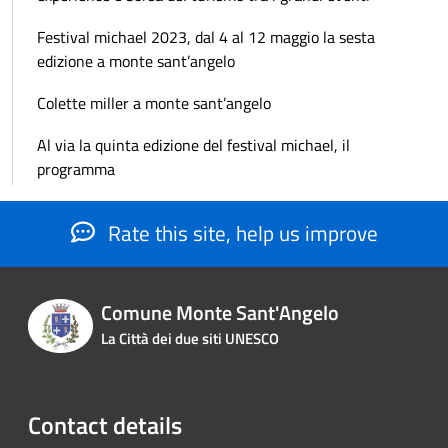
Festival michael 2023, dal 4 al 12 maggio la sesta
edizione a monte sant’angelo
Colette miller a monte sant’angelo
Al via la quinta edizione del festival michael, il
programma
Rate this site, help us improve
Comune Monte Sant'Angelo
La Città dei due siti UNESCO
Contact details