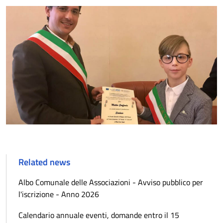
Related news
Albo Comunale delle Associazioni - Avviso pubblico per
l'iscrizione - Anno 2026
Calendario annuale eventi, domande entro il 15