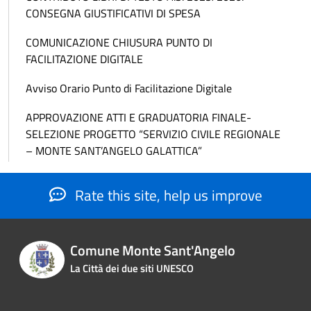
CONSEGNA GIUSTIFICATIVI DI SPESA
COMUNICAZIONE CHIUSURA PUNTO DI
FACILITAZIONE DIGITALE
Avviso Orario Punto di Facilitazione Digitale
APPROVAZIONE ATTI E GRADUATORIA FINALE-
SELEZIONE PROGETTO “SERVIZIO CIVILE REGIONALE
– MONTE SANT’ANGELO GALATTICA”
Rate this site, help us improve
Comune Monte Sant'Angelo
La Città dei due siti UNESCO