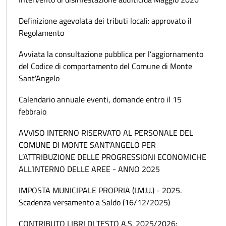
Definizione agevolata dei tributi locali: approvato il
Regolamento
Avviata la consultazione pubblica per l’aggiornamento
del Codice di comportamento del Comune di Monte
Sant'Angelo
Calendario annuale eventi, domande entro il 15
febbraio
AVVISO INTERNO RISERVATO AL PERSONALE DEL
COMUNE DI MONTE SANT’ANGELO PER
L’ATTRIBUZIONE DELLE PROGRESSIONI ECONOMICHE
ALL’INTERNO DELLE AREE - ANNO 2025
IMPOSTA MUNICIPALE PROPRIA (I.M.U.) - 2025.
Scadenza versamento a Saldo (16/12/2025)
CONTRIBUTO LIBRI DI TESTO A.S. 2025/2026: