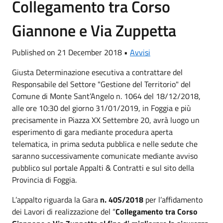
Collegamento tra Corso
Giannone e Via Zuppetta
Published on 21 December 2018 •
Avvisi
Giusta Determinazione esecutiva a contrattare del
Responsabile del Settore "Gestione del Territorio" del
Comune di Monte Sant’Angelo n. 1064 del 18/12/2018,
alle ore 10:30 del giorno 31/01/2019, in Foggia e più
precisamente in Piazza XX Settembre 20, avrà luogo un
esperimento di gara mediante procedura aperta
telematica, in prima seduta pubblica e nelle sedute che
saranno successivamente comunicate mediante avviso
pubblico sul portale Appalti & Contratti e sul sito della
Provincia di Foggia.
L’appalto riguarda la Gara
n. 40S/2018
per l’affidamento
dei Lavori di realizzazione del “
Collegamento tra Corso