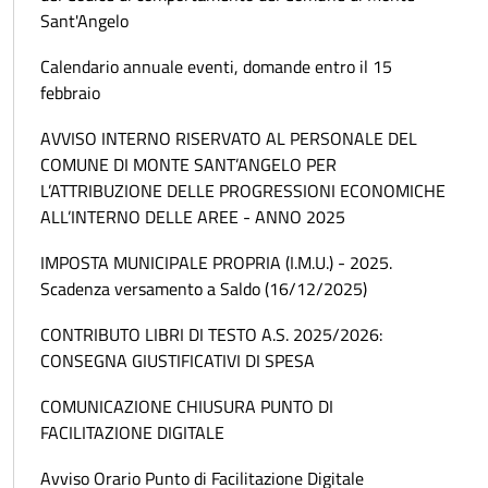
Sant'Angelo
Calendario annuale eventi, domande entro il 15
febbraio
AVVISO INTERNO RISERVATO AL PERSONALE DEL
COMUNE DI MONTE SANT’ANGELO PER
L’ATTRIBUZIONE DELLE PROGRESSIONI ECONOMICHE
ALL’INTERNO DELLE AREE - ANNO 2025
IMPOSTA MUNICIPALE PROPRIA (I.M.U.) - 2025.
Scadenza versamento a Saldo (16/12/2025)
CONTRIBUTO LIBRI DI TESTO A.S. 2025/2026:
CONSEGNA GIUSTIFICATIVI DI SPESA
COMUNICAZIONE CHIUSURA PUNTO DI
FACILITAZIONE DIGITALE
Avviso Orario Punto di Facilitazione Digitale