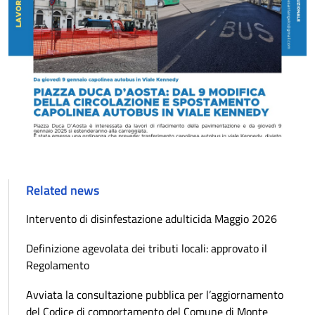
Related news
Intervento di disinfestazione adulticida Maggio 2026
Definizione agevolata dei tributi locali: approvato il
Regolamento
Avviata la consultazione pubblica per l’aggiornamento
del Codice di comportamento del Comune di Monte