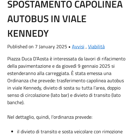
SPOSTAMENTO CAPOLINEA
AUTOBUS IN VIALE
KENNEDY
Published on 7 January 2025 •
Avvisi
,
Viabilità
Piazza Duca D’Aosta è interessata da lavori di rifacimento
della pavimentazione e da giovedì 9 gennaio 2025 si
estenderanno alla carreggiata. È stata emessa una
Ordinanza che prevede: trasferimento capolinea autobus
in viale Kennedy, divieto di sosta su tutta l’area, doppio
senso di circolazione (lato bar) e divieto di transito (lato
banche).
Nel dettaglio, quindi, l’ordinanza prevede:
il divieto di transito e sosta veicolare con rimozione