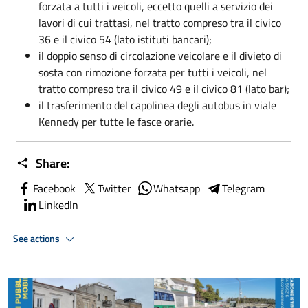
forzata a tutti i veicoli, eccetto quelli a servizio dei
lavori di cui trattasi, nel tratto compreso tra il civico
36 e il civico 54 (lato istituti bancari);
il doppio senso di circolazione veicolare e il divieto di
sosta con rimozione forzata per tutti i veicoli, nel
tratto compreso tra il civico 49 e il civico 81 (lato bar);
il trasferimento del capolinea degli autobus in viale
Kennedy per tutte le fasce orarie.
Share:
Facebook
Twitter
Whatsapp
Telegram
LinkedIn
See actions