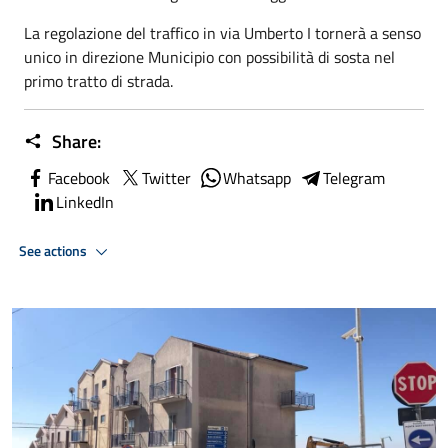
La regolazione del traffico in via Umberto I tornerà a senso
unico in direzione Municipio con possibilità di sosta nel
primo tratto di strada.
Share:
Facebook
Twitter
Whatsapp
Telegram
LinkedIn
See actions