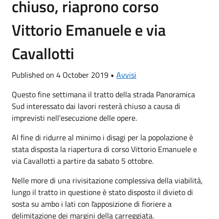
chiuso, riaprono corso
Vittorio Emanuele e via
Cavallotti
Published on 4 October 2019 •
Avvisi
Questo fine settimana il tratto della strada Panoramica
Sud interessato dai lavori resterà chiuso a causa di
imprevisti nell'esecuzione delle opere.
Al fine di ridurre al minimo i disagi per la popolazione è
stata disposta la riapertura di corso Vittorio Emanuele e
via Cavallotti a partire da sabato 5 ottobre.
Nelle more di una rivisitazione complessiva della viabilità,
lungo il tratto in questione è stato disposto il divieto di
sosta su ambo i lati con ľapposizione di fioriere a
delimitazione dei margini della carreggiata.