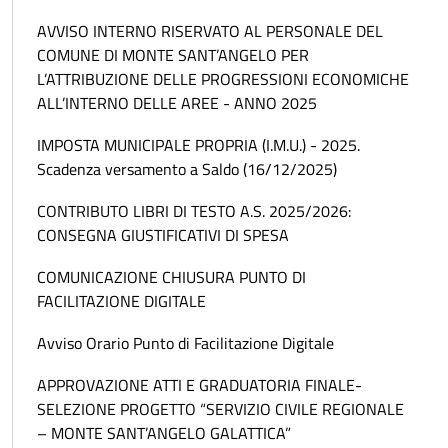
AVVISO INTERNO RISERVATO AL PERSONALE DEL
COMUNE DI MONTE SANT’ANGELO PER
L’ATTRIBUZIONE DELLE PROGRESSIONI ECONOMICHE
ALL’INTERNO DELLE AREE - ANNO 2025
IMPOSTA MUNICIPALE PROPRIA (I.M.U.) - 2025.
Scadenza versamento a Saldo (16/12/2025)
CONTRIBUTO LIBRI DI TESTO A.S. 2025/2026:
CONSEGNA GIUSTIFICATIVI DI SPESA
COMUNICAZIONE CHIUSURA PUNTO DI
FACILITAZIONE DIGITALE
Avviso Orario Punto di Facilitazione Digitale
APPROVAZIONE ATTI E GRADUATORIA FINALE-
SELEZIONE PROGETTO “SERVIZIO CIVILE REGIONALE
– MONTE SANT’ANGELO GALATTICA”