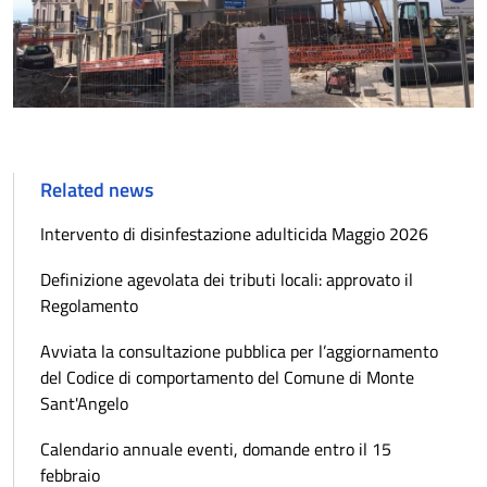
Related news
Intervento di disinfestazione adulticida Maggio 2026
Definizione agevolata dei tributi locali: approvato il
Regolamento
Avviata la consultazione pubblica per l’aggiornamento
del Codice di comportamento del Comune di Monte
Sant'Angelo
Calendario annuale eventi, domande entro il 15
febbraio