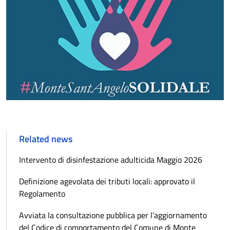
Related news
Intervento di disinfestazione adulticida Maggio 2026
Definizione agevolata dei tributi locali: approvato il
Regolamento
Avviata la consultazione pubblica per l’aggiornamento
del Codice di comportamento del Comune di Monte