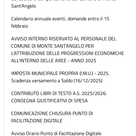
Sant'Angelo
Calendario annuale eventi, domande entro il 15
febbraio
AVVISO INTERNO RISERVATO AL PERSONALE DEL
COMUNE DI MONTE SANT’ANGELO PER
L’ATTRIBUZIONE DELLE PROGRESSIONI ECONOMICHE
ALL’INTERNO DELLE AREE - ANNO 2025
IMPOSTA MUNICIPALE PROPRIA (I.M.U.) - 2025.
Scadenza versamento a Saldo (16/12/2025)
CONTRIBUTO LIBRI DI TESTO A.S. 2025/2026:
CONSEGNA GIUSTIFICATIVI DI SPESA
COMUNICAZIONE CHIUSURA PUNTO DI
FACILITAZIONE DIGITALE
Avviso Orario Punto di Facilitazione Digitale