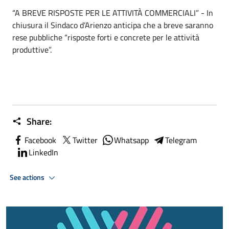
“A BREVE RISPOSTE PER LE ATTIVITÀ COMMERCIALI” - In
chiusura il Sindaco d’Arienzo anticipa che a breve saranno
rese pubbliche “risposte forti e concrete per le attività
produttive”.
Share:
Facebook
Twitter
Whatsapp
Telegram
LinkedIn
See actions