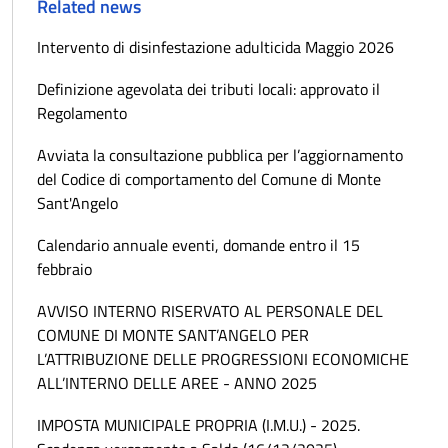
Related news
Intervento di disinfestazione adulticida Maggio 2026
Definizione agevolata dei tributi locali: approvato il
Regolamento
Avviata la consultazione pubblica per l’aggiornamento
del Codice di comportamento del Comune di Monte
Sant'Angelo
Calendario annuale eventi, domande entro il 15
febbraio
AVVISO INTERNO RISERVATO AL PERSONALE DEL
COMUNE DI MONTE SANT’ANGELO PER
L’ATTRIBUZIONE DELLE PROGRESSIONI ECONOMICHE
ALL’INTERNO DELLE AREE - ANNO 2025
IMPOSTA MUNICIPALE PROPRIA (I.M.U.) - 2025.