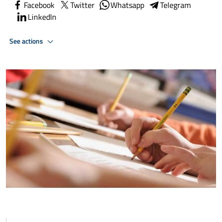
Facebook
Twitter
Whatsapp
Telegram
LinkedIn
See actions