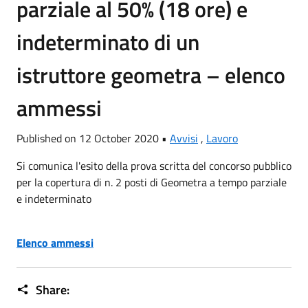
parziale al 50% (18 ore) e
indeterminato di un
istruttore geometra – elenco
ammessi
Published on 12 October 2020 •
Avvisi
,
Lavoro
Si comunica l'esito della prova scritta
del concorso pubblico
per la copertura di n. 2 posti di Geometra a tempo parziale
e indeterminato
Elenco ammessi
Share: