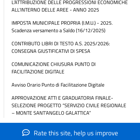
L’ATTRIBUZIONE DELLE PROGRESSIONI ECONOMICHE
ALL’INTERNO DELLE AREE - ANNO 2025
IMPOSTA MUNICIPALE PROPRIA (I.M.U.) - 2025.
Scadenza versamento a Saldo (16/12/2025)
CONTRIBUTO LIBRI DI TESTO A.S. 2025/2026:
CONSEGNA GIUSTIFICATIVI DI SPESA
COMUNICAZIONE CHIUSURA PUNTO DI
FACILITAZIONE DIGITALE
Avviso Orario Punto di Facilitazione Digitale
APPROVAZIONE ATTI E GRADUATORIA FINALE-
SELEZIONE PROGETTO “SERVIZIO CIVILE REGIONALE
– MONTE SANT’ANGELO GALATTICA”
Rate this site, help us improve