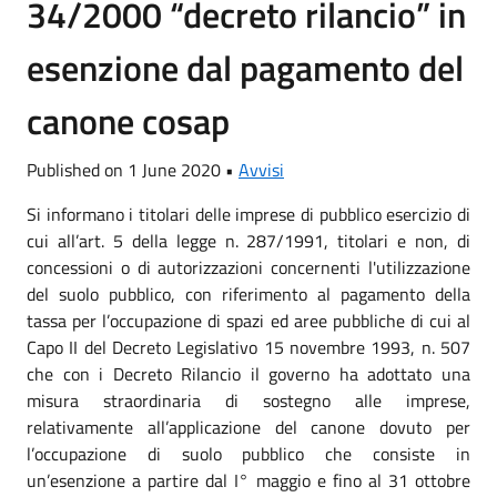
34/2000 “decreto rilancio” in
esenzione dal pagamento del
canone cosap
Published on 1 June 2020 •
Avvisi
Si informano i titolari delle imprese di pubblico esercizio di
cui all’art. 5 della legge n. 287/1991, titolari e non, di
concessioni o di autorizzazioni concernenti l'utilizzazione
del suolo pubblico, con riferimento al pagamento della
tassa per l’occupazione di spazi ed aree pubbliche di cui al
Capo II del Decreto Legislativo 15 novembre 1993, n. 507
che con i Decreto Rilancio il governo ha adottato una
misura straordinaria di sostegno alle imprese,
relativamente all’applicazione del canone dovuto per
l’occupazione di suolo pubblico che consiste in
un’esenzione a partire dal I° maggio e fino al 31 ottobre