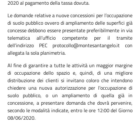
2020 al pagamento della tassa dovuta.
Le domande relative a nuove concessioni per l’occupazione
di suolo pubblico ovvero di ampliamento delle superfici già
concesse debbono essere presentate preferibilmente in via
telematica all’ufficio competente per il tramite
dell’indirizzo PEC protocollo@montesantangelo.it con
allegata la sola planimetria.
Al fine di garantire a tutte le attività un maggior margine
di occupazione dello spazio e, quindi, di una migliore
distribuzione dei clienti si invitano coloro che intendono
chiedere una nuova autorizzazione per l’occupazione di
suolo pubblico, o un ampliamento di quella già in
concessione, a presentare domanda che dovrà pervenire,
secondo le modalità indicate, entro le ore 12:00 del Giorno
08/06/2020.