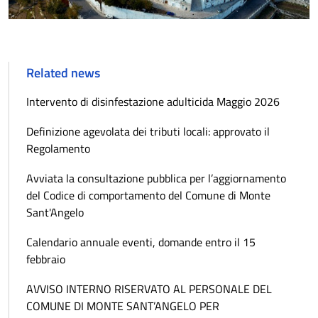
Related news
Intervento di disinfestazione adulticida Maggio 2026
Definizione agevolata dei tributi locali: approvato il
Regolamento
Avviata la consultazione pubblica per l’aggiornamento
del Codice di comportamento del Comune di Monte
Sant'Angelo
Calendario annuale eventi, domande entro il 15
febbraio
AVVISO INTERNO RISERVATO AL PERSONALE DEL
COMUNE DI MONTE SANT’ANGELO PER