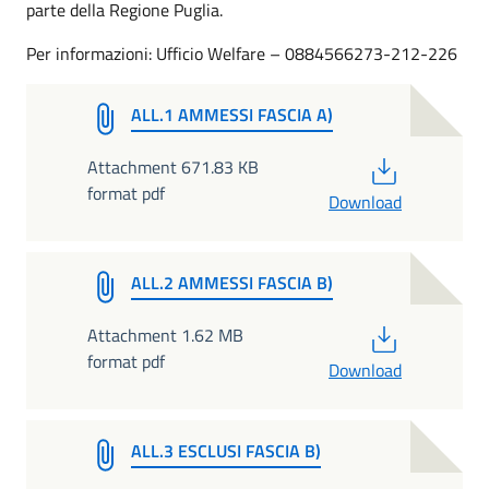
parte della Regione Puglia.
Per informazioni: Ufficio Welfare – 0884566273-212-226
ALL.1 AMMESSI FASCIA A)
PDF
Attachment 671.83 KB
format pdf
Download
ALL.2 AMMESSI FASCIA B)
PDF
Attachment 1.62 MB
format pdf
Download
ALL.3 ESCLUSI FASCIA B)