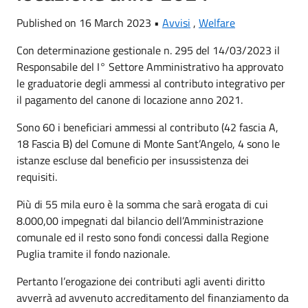
Published on 16 March 2023 •
Avvisi
,
Welfare
Con determinazione gestionale n. 295 del 14/03/2023 il
Responsabile del I° Settore Amministrativo ha approvato
le graduatorie degli ammessi al contributo integrativo per
il pagamento del canone di locazione anno 2021.
Sono 60 i beneficiari ammessi al contributo (42 fascia A,
18 Fascia B) del Comune di Monte Sant’Angelo, 4 sono le
istanze escluse dal beneficio per insussistenza dei
requisiti.
Più di 55 mila euro è la somma che sarà erogata di cui
8.000,00 impegnati dal bilancio dell’Amministrazione
comunale ed il resto sono fondi concessi dalla Regione
Puglia tramite il fondo nazionale.
Pertanto l’erogazione dei contributi agli aventi diritto
avverrà ad avvenuto accreditamento del finanziamento da