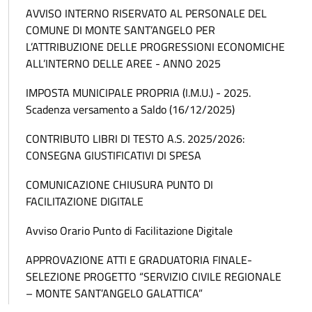
AVVISO INTERNO RISERVATO AL PERSONALE DEL
COMUNE DI MONTE SANT’ANGELO PER
L’ATTRIBUZIONE DELLE PROGRESSIONI ECONOMICHE
ALL’INTERNO DELLE AREE - ANNO 2025
IMPOSTA MUNICIPALE PROPRIA (I.M.U.) - 2025.
Scadenza versamento a Saldo (16/12/2025)
CONTRIBUTO LIBRI DI TESTO A.S. 2025/2026:
CONSEGNA GIUSTIFICATIVI DI SPESA
COMUNICAZIONE CHIUSURA PUNTO DI
FACILITAZIONE DIGITALE
Avviso Orario Punto di Facilitazione Digitale
APPROVAZIONE ATTI E GRADUATORIA FINALE-
SELEZIONE PROGETTO “SERVIZIO CIVILE REGIONALE
– MONTE SANT’ANGELO GALATTICA”