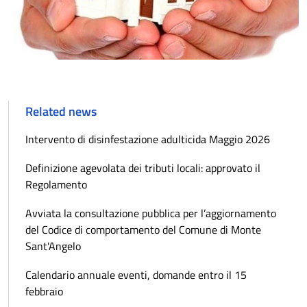
Related news
Intervento di disinfestazione adulticida Maggio 2026
Definizione agevolata dei tributi locali: approvato il
Regolamento
Avviata la consultazione pubblica per l’aggiornamento
del Codice di comportamento del Comune di Monte
Sant'Angelo
Calendario annuale eventi, domande entro il 15
febbraio