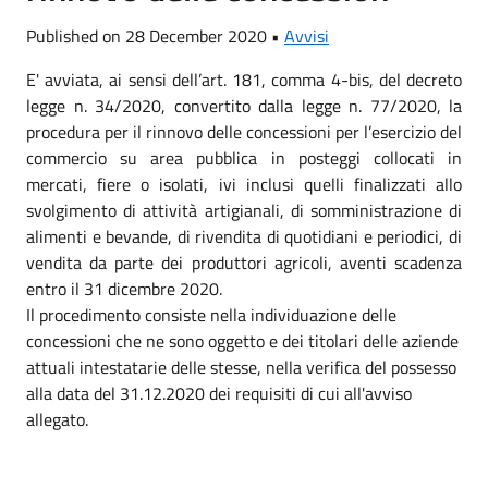
Published on 28 December 2020 •
Avvisi
E' avviata, ai sensi dell’art. 181, comma 4-bis, del decreto
legge n. 34/2020, convertito dalla legge n. 77/2020, la
procedura per il rinnovo delle concessioni per l’esercizio del
commercio su area pubblica in posteggi collocati in
mercati, fiere o isolati, ivi inclusi quelli finalizzati allo
svolgimento di attività artigianali, di somministrazione di
alimenti e bevande, di rivendita di quotidiani e periodici, di
vendita da parte dei produttori agricoli, aventi scadenza
entro il 31 dicembre 2020.
Il procedimento consiste nella individuazione delle
concessioni che ne sono oggetto e dei titolari delle aziende
attuali intestatarie delle stesse, nella verifica del possesso
alla data del 31.12.2020 dei requisiti di cui all'avviso
allegato.