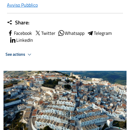
Avviso Pubblico
Share:
Facebook
Twitter
Whatsapp
Telegram
LinkedIn
See actions