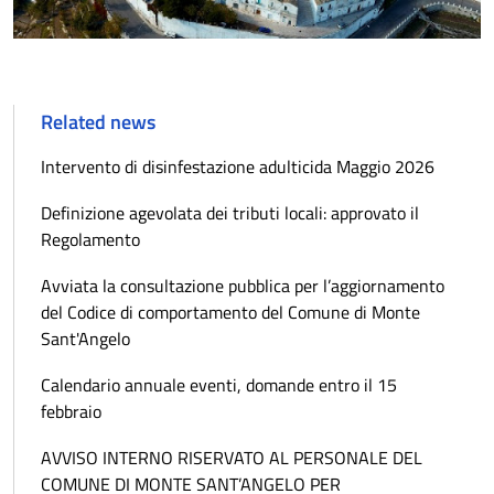
Related news
Intervento di disinfestazione adulticida Maggio 2026
Definizione agevolata dei tributi locali: approvato il
Regolamento
Avviata la consultazione pubblica per l’aggiornamento
del Codice di comportamento del Comune di Monte
Sant'Angelo
Calendario annuale eventi, domande entro il 15
febbraio
AVVISO INTERNO RISERVATO AL PERSONALE DEL
COMUNE DI MONTE SANT’ANGELO PER