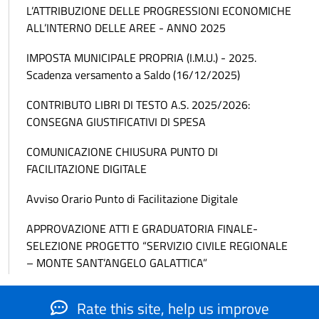
L’ATTRIBUZIONE DELLE PROGRESSIONI ECONOMICHE
ALL’INTERNO DELLE AREE - ANNO 2025
IMPOSTA MUNICIPALE PROPRIA (I.M.U.) - 2025.
Scadenza versamento a Saldo (16/12/2025)
CONTRIBUTO LIBRI DI TESTO A.S. 2025/2026:
CONSEGNA GIUSTIFICATIVI DI SPESA
COMUNICAZIONE CHIUSURA PUNTO DI
FACILITAZIONE DIGITALE
Avviso Orario Punto di Facilitazione Digitale
APPROVAZIONE ATTI E GRADUATORIA FINALE-
SELEZIONE PROGETTO “SERVIZIO CIVILE REGIONALE
– MONTE SANT’ANGELO GALATTICA”
Rate this site, help us improve