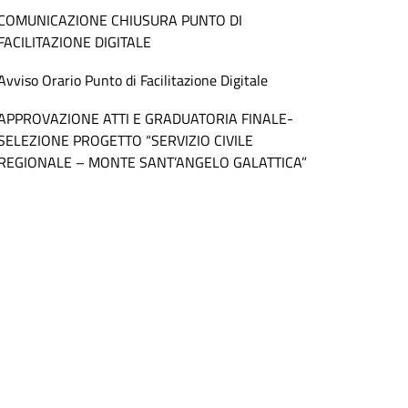
COMUNICAZIONE CHIUSURA PUNTO DI
FACILITAZIONE DIGITALE
Avviso Orario Punto di Facilitazione Digitale
APPROVAZIONE ATTI E GRADUATORIA FINALE-
SELEZIONE PROGETTO “SERVIZIO CIVILE
REGIONALE – MONTE SANT’ANGELO GALATTICA”