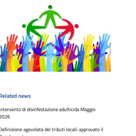
Related news
Intervento di disinfestazione adulticida Maggio
2026
Definizione agevolata dei tributi locali: approvato il