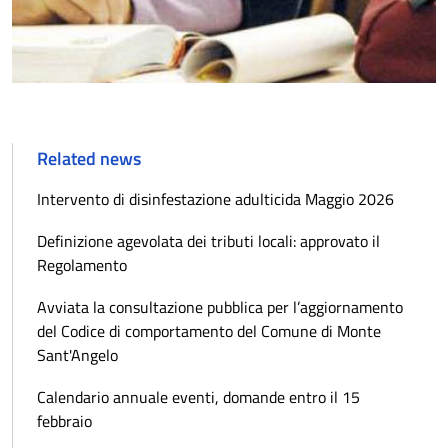
Related news
Intervento di disinfestazione adulticida Maggio 2026
Definizione agevolata dei tributi locali: approvato il
Regolamento
Avviata la consultazione pubblica per l’aggiornamento
del Codice di comportamento del Comune di Monte
Sant'Angelo
Calendario annuale eventi, domande entro il 15
febbraio