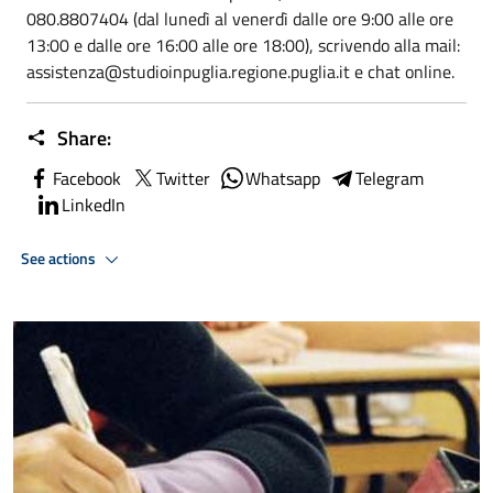
080.8807404 (dal lunedì al venerdì dalle ore 9:00 alle ore
13:00 e dalle ore 16:00 alle ore 18:00), scrivendo alla mail:
assistenza@studioinpuglia.regione.puglia.it e chat online.
Share:
Facebook
Twitter
Whatsapp
Telegram
LinkedIn
See actions