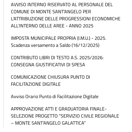
AVVISO INTERNO RISERVATO AL PERSONALE DEL
COMUNE DI MONTE SANT’ANGELO PER
L’ATTRIBUZIONE DELLE PROGRESSIONI ECONOMICHE
ALL’INTERNO DELLE AREE - ANNO 2025
IMPOSTA MUNICIPALE PROPRIA (I.M.U.) - 2025.
Scadenza versamento a Saldo (16/12/2025)
CONTRIBUTO LIBRI DI TESTO A.S. 2025/2026:
CONSEGNA GIUSTIFICATIVI DI SPESA
COMUNICAZIONE CHIUSURA PUNTO DI
FACILITAZIONE DIGITALE
Avviso Orario Punto di Facilitazione Digitale
APPROVAZIONE ATTI E GRADUATORIA FINALE-
SELEZIONE PROGETTO “SERVIZIO CIVILE REGIONALE
– MONTE SANT’ANGELO GALATTICA”