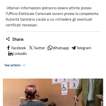
Ulteriori informazioni potranno essere attinte presso
l’Ufficio Elettorale Comunale ovvero presso la competente
Autorità Sanitaria Locale a cui richiedere gli eventuali
certificati necessari.
Share:
Facebook
Twitter
Whatsapp
Telegram
LinkedIn
See actions