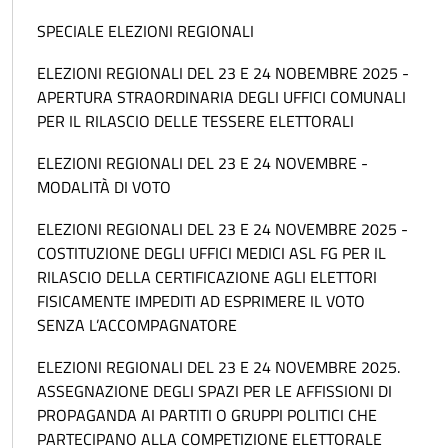
SPECIALE ELEZIONI REGIONALI
ELEZIONI REGIONALI DEL 23 E 24 NOBEMBRE 2025 -
APERTURA STRAORDINARIA DEGLI UFFICI COMUNALI
PER IL RILASCIO DELLE TESSERE ELETTORALI
ELEZIONI REGIONALI DEL 23 E 24 NOVEMBRE -
MODALITÀ DI VOTO
ELEZIONI REGIONALI DEL 23 E 24 NOVEMBRE 2025 -
COSTITUZIONE DEGLI UFFICI MEDICI ASL FG PER IL
RILASCIO DELLA CERTIFICAZIONE AGLI ELETTORI
FISICAMENTE IMPEDITI AD ESPRIMERE IL VOTO
SENZA L’ACCOMPAGNATORE
ELEZIONI REGIONALI DEL 23 E 24 NOVEMBRE 2025.
ASSEGNAZIONE DEGLI SPAZI PER LE AFFISSIONI DI
PROPAGANDA AI PARTITI O GRUPPI POLITICI CHE
PARTECIPANO ALLA COMPETIZIONE ELETTORALE