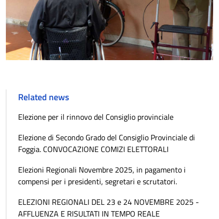
Related news
Elezione per il rinnovo del Consiglio provinciale
Elezione di Secondo Grado del Consiglio Provinciale di
Foggia. CONVOCAZIONE COMIZI ELETTORALI
Elezioni Regionali Novembre 2025, in pagamento i
compensi per i presidenti, segretari e scrutatori.
ELEZIONI REGIONALI DEL 23 e 24 NOVEMBRE 2025 -
AFFLUENZA E RISULTATI IN TEMPO REALE