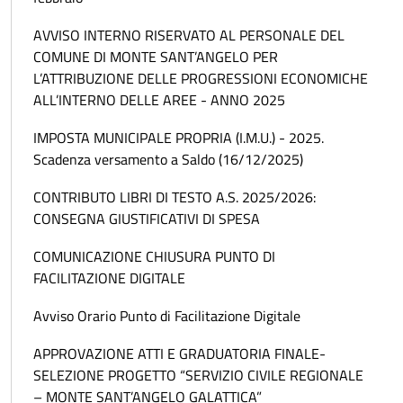
AVVISO INTERNO RISERVATO AL PERSONALE DEL
COMUNE DI MONTE SANT’ANGELO PER
L’ATTRIBUZIONE DELLE PROGRESSIONI ECONOMICHE
ALL’INTERNO DELLE AREE - ANNO 2025
IMPOSTA MUNICIPALE PROPRIA (I.M.U.) - 2025.
Scadenza versamento a Saldo (16/12/2025)
CONTRIBUTO LIBRI DI TESTO A.S. 2025/2026:
CONSEGNA GIUSTIFICATIVI DI SPESA
COMUNICAZIONE CHIUSURA PUNTO DI
FACILITAZIONE DIGITALE
Avviso Orario Punto di Facilitazione Digitale
APPROVAZIONE ATTI E GRADUATORIA FINALE-
SELEZIONE PROGETTO “SERVIZIO CIVILE REGIONALE
– MONTE SANT’ANGELO GALATTICA”