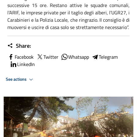
successive 15 ore. Restano attive le squadre comunali,
l’ARIF, le imprese private per il taglio degli alberi, l’UGR27, i
Carabinieri e la Polizia Locale, che ringrazio. Il consiglio è di
muoversi e uscire di casa solo se strettamente necessario”.
Share:
Facebook
Twitter
Whatsapp
Telegram
LinkedIn
See actions