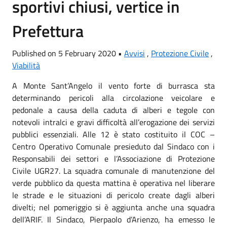
sportivi chiusi, vertice in
Prefettura
Published on 5 February 2020 •
Avvisi
,
Protezione Civile
,
Viabilità
A Monte Sant’Angelo il vento forte di burrasca sta
determinando pericoli alla circolazione veicolare e
pedonale a causa della caduta di alberi e tegole con
notevoli intralci e gravi difficoltà all’erogazione dei servizi
pubblici essenziali. Alle 12 è stato costituito il COC –
Centro Operativo Comunale presieduto dal Sindaco con i
Responsabili dei settori e l’Associazione di Protezione
Civile UGR27. La squadra comunale di manutenzione del
verde pubblico da questa mattina è operativa nel liberare
le strade e le situazioni di pericolo create dagli alberi
divelti; nel pomeriggio si è aggiunta anche una squadra
dell’ARIF. Il Sindaco, Pierpaolo d’Arienzo, ha emesso le