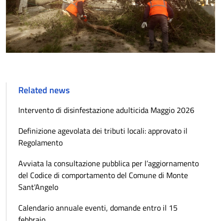
Related news
Intervento di disinfestazione adulticida Maggio 2026
Definizione agevolata dei tributi locali: approvato il
Regolamento
Avviata la consultazione pubblica per l’aggiornamento
del Codice di comportamento del Comune di Monte
Sant'Angelo
Calendario annuale eventi, domande entro il 15
febbraio