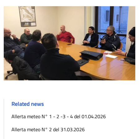
Related news
Allerta meteo N° 1 - 2 -3 - 4 del 01.04.2026
Allerta meteo N° 2 del 31.03.2026