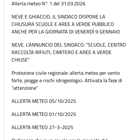
Allerta meteo N° 1 del 31.03.2026
NEVE E GHIACCIO, IL SINDACO DISPONE LA
CHIUSURA SCUOLE E AREE A VERDE PUBBLICO
ANCHE PER LA GIORNATA DI VENERDÌ 9 GENNAIO
NEVE, L’ANNUNCIO DEL SINDACO: “SCUOLE, CENTRO
RACCOLTA RIFIUTI, CIMITERO E AREE A VERDE
CHIUSE”
Protezione civile regionale: allerta meteo per vento
forte, piogge e rischi idrogeologici. Attivata la fase di
“attenzione”
ALLERTA METEO 05/10/2025
ALLERTA METEO 01/10/2025
ALLERTA METEO 27-3-2025