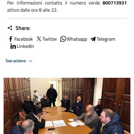
Per informazioni contatta il numero verde
800713931
attivo dalle ore 8 alle 22.
Share:
Facebook
Twitter
Whatsapp
Telegram
LinkedIn
See actions