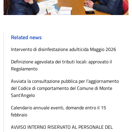
Related news
Intervento di disinfestazione adulticida Maggio 2026
Definizione agevolata dei tributi locali: approvato il
Regolamento
Avviata la consultazione pubblica per l’aggiornamento
del Codice di comportamento del Comune di Monte
Sant'Angelo
Calendario annuale eventi, domande entro il 15
febbraio
AVVISO INTERNO RISERVATO AL PERSONALE DEL