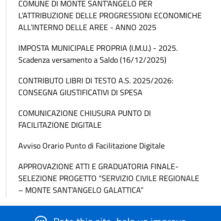
COMUNE DI MONTE SANT’ANGELO PER
L’ATTRIBUZIONE DELLE PROGRESSIONI ECONOMICHE
ALL’INTERNO DELLE AREE - ANNO 2025
IMPOSTA MUNICIPALE PROPRIA (I.M.U.) - 2025.
Scadenza versamento a Saldo (16/12/2025)
CONTRIBUTO LIBRI DI TESTO A.S. 2025/2026:
CONSEGNA GIUSTIFICATIVI DI SPESA
COMUNICAZIONE CHIUSURA PUNTO DI
FACILITAZIONE DIGITALE
Avviso Orario Punto di Facilitazione Digitale
APPROVAZIONE ATTI E GRADUATORIA FINALE-
SELEZIONE PROGETTO “SERVIZIO CIVILE REGIONALE
– MONTE SANT’ANGELO GALATTICA”