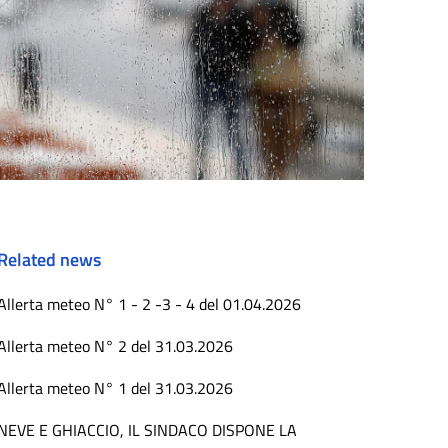
Related news
Allerta meteo N° 1 - 2 -3 - 4 del 01.04.2026
Allerta meteo N° 2 del 31.03.2026
Allerta meteo N° 1 del 31.03.2026
NEVE E GHIACCIO, IL SINDACO DISPONE LA