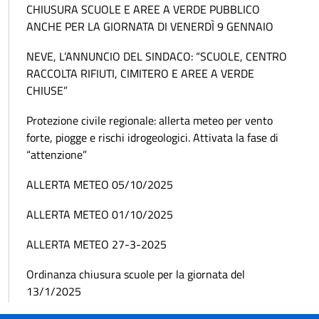
CHIUSURA SCUOLE E AREE A VERDE PUBBLICO
ANCHE PER LA GIORNATA DI VENERDÌ 9 GENNAIO
NEVE, L’ANNUNCIO DEL SINDACO: “SCUOLE, CENTRO
RACCOLTA RIFIUTI, CIMITERO E AREE A VERDE
CHIUSE”
Protezione civile regionale: allerta meteo per vento
forte, piogge e rischi idrogeologici. Attivata la fase di
“attenzione”
ALLERTA METEO 05/10/2025
ALLERTA METEO 01/10/2025
ALLERTA METEO 27-3-2025
Ordinanza chiusura scuole per la giornata del
13/1/2025