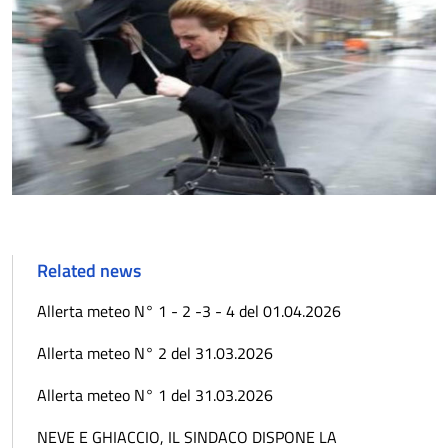
Related news
Allerta meteo N° 1 - 2 -3 - 4 del 01.04.2026
Allerta meteo N° 2 del 31.03.2026
Allerta meteo N° 1 del 31.03.2026
NEVE E GHIACCIO, IL SINDACO DISPONE LA