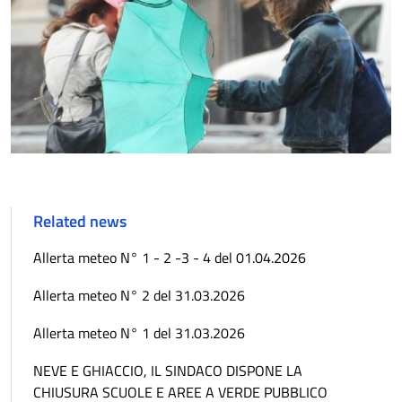
Related news
Allerta meteo N° 1 - 2 -3 - 4 del 01.04.2026
Allerta meteo N° 2 del 31.03.2026
Allerta meteo N° 1 del 31.03.2026
NEVE E GHIACCIO, IL SINDACO DISPONE LA
CHIUSURA SCUOLE E AREE A VERDE PUBBLICO