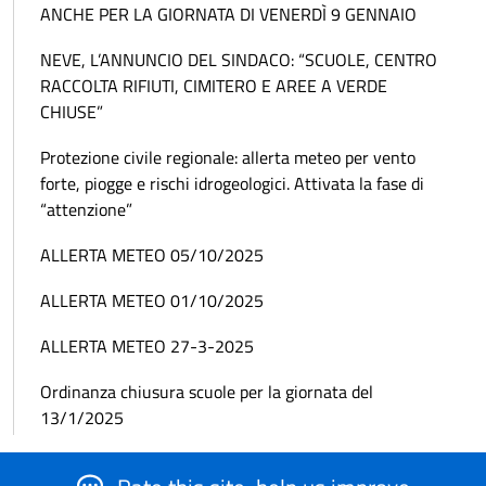
ANCHE PER LA GIORNATA DI VENERDÌ 9 GENNAIO
NEVE, L’ANNUNCIO DEL SINDACO: “SCUOLE, CENTRO
RACCOLTA RIFIUTI, CIMITERO E AREE A VERDE
CHIUSE”
Protezione civile regionale: allerta meteo per vento
forte, piogge e rischi idrogeologici. Attivata la fase di
“attenzione”
ALLERTA METEO 05/10/2025
ALLERTA METEO 01/10/2025
ALLERTA METEO 27-3-2025
Ordinanza chiusura scuole per la giornata del
13/1/2025