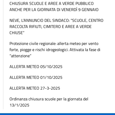
CHIUSURA SCUOLE E AREE A VERDE PUBBLICO
ANCHE PER LA GIORNATA DI VENERDÌ 9 GENNAIO
NEVE, L’ANNUNCIO DEL SINDACO: “SCUOLE, CENTRO
RACCOLTA RIFIUTI, CIMITERO E AREE A VERDE
CHIUSE”
Protezione civile regionale: allerta meteo per vento
forte, piogge e rischi idrogeologici. Attivata la fase di
“attenzione”
ALLERTA METEO 05/10/2025
ALLERTA METEO 01/10/2025
ALLERTA METEO 27-3-2025
Ordinanza chiusura scuole per la giornata del
13/1/2025