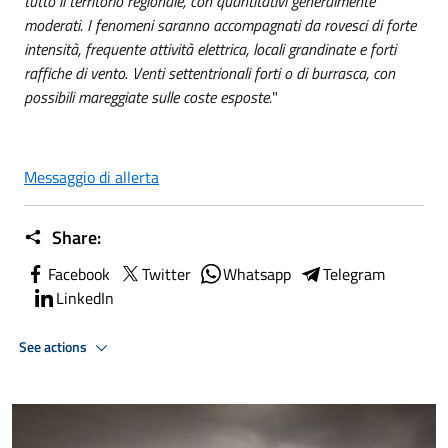
tutto il territorio regionale, con quantitativi generalmente
moderati. I fenomeni saranno accompagnati da rovesci di forte
intensità, frequente attività elettrica, locali grandinate e forti
raffiche di vento. Venti settentrionali forti o di burrasca, con
possibili mareggiate sulle coste esposte.
"
Messaggio di allerta
Share:
Facebook
Twitter
Whatsapp
Telegram
LinkedIn
See actions