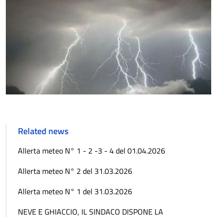
Related news
Allerta meteo N° 1 - 2 -3 - 4 del 01.04.2026
Allerta meteo N° 2 del 31.03.2026
Allerta meteo N° 1 del 31.03.2026
NEVE E GHIACCIO, IL SINDACO DISPONE LA