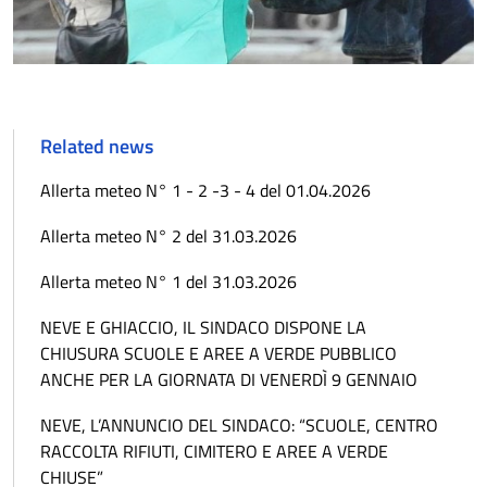
Related news
Allerta meteo N° 1 - 2 -3 - 4 del 01.04.2026
Allerta meteo N° 2 del 31.03.2026
Allerta meteo N° 1 del 31.03.2026
NEVE E GHIACCIO, IL SINDACO DISPONE LA
CHIUSURA SCUOLE E AREE A VERDE PUBBLICO
ANCHE PER LA GIORNATA DI VENERDÌ 9 GENNAIO
NEVE, L’ANNUNCIO DEL SINDACO: “SCUOLE, CENTRO
RACCOLTA RIFIUTI, CIMITERO E AREE A VERDE
CHIUSE”