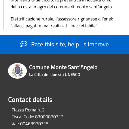
della costa in agro del comune di monte sant’angelo
Elettrificazione rurale, l’assessore rignanese all’enel:
“allacci pagati e mai realizzati. Inaccettabile”
Rate this site, help us improve
Comune Monte Sant'Angelo
La Città dei due siti UNESCO
Contact details
Piazza Roma n. 2
Fiscal Code:
83000870713
Vat:
00463970715