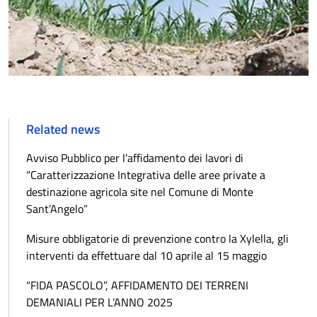
Related news
Avviso Pubblico per l'affidamento dei lavori di
“Caratterizzazione Integrativa delle aree private a
destinazione agricola site nel Comune di Monte
Sant’Angelo”
Misure obbligatorie di prevenzione contro la Xylella, gli
interventi da effettuare dal 10 aprile al 15 maggio
“FIDA PASCOLO”, AFFIDAMENTO DEI TERRENI
DEMANIALI PER L’ANNO 2025