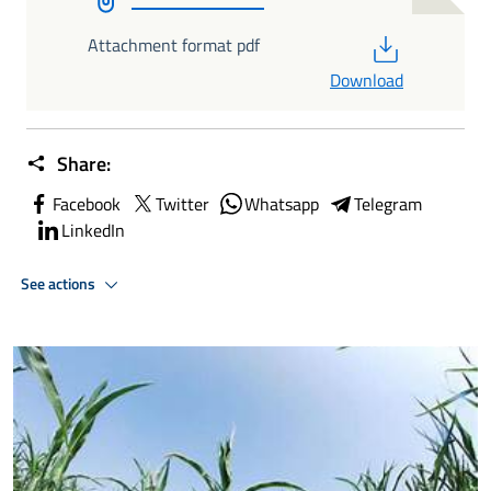
PDF
Attachment format pdf
Download
Share:
Facebook
Twitter
Whatsapp
Telegram
LinkedIn
See actions