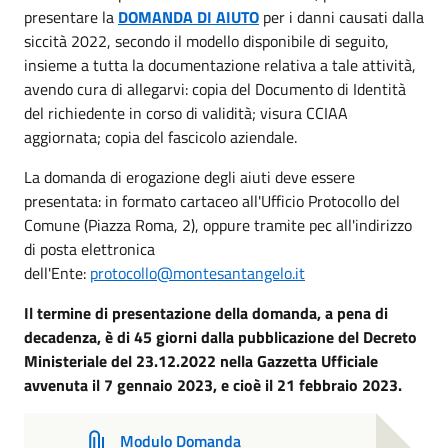
presentare la
DOMANDA DI AIUTO
per i danni causati dalla
siccità 2022, secondo il modello disponibile di seguito,
insieme a tutta la documentazione relativa a tale attività,
avendo cura di allegarvi: copia del Documento di Identità
del richiedente in corso di validità; visura CCIAA
aggiornata; copia del fascicolo aziendale.
La domanda di erogazione degli aiuti deve essere
presentata: in formato cartaceo all'Ufficio Protocollo del
Comune (Piazza Roma, 2), oppure tramite pec all'indirizzo
di posta elettronica
dell'Ente:
protocollo@montesantangelo.it
Il termine di presentazione della domanda, a pena di
decadenza, è di 45 giorni dalla pubblicazione del Decreto
Ministeriale del 23.12.2022 nella Gazzetta Ufficiale
avvenuta il 7 gennaio 2023, e cioè il 21 febbraio 2023.
Modulo Domanda