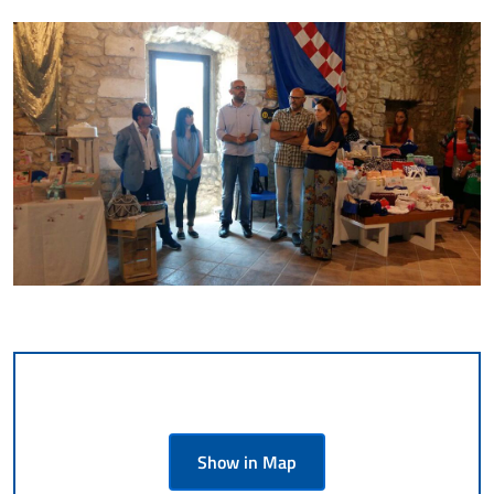
Show in Map