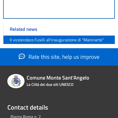
Related news
Il vicesindaco Fusilli all'inaugurazione di "Maninarte"
Rate this site, help us improve
Comune Monte Sant'Angelo
La Città dei due siti UNESCO
Contact details
Piazza Roma n. 2