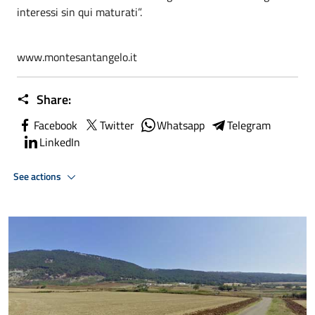
interessi sin qui maturati”.
www.montesantangelo.it
Share:
Facebook
Twitter
Whatsapp
Telegram
LinkedIn
See actions