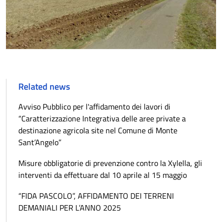
Related news
Avviso Pubblico per l'affidamento dei lavori di
“Caratterizzazione Integrativa delle aree private a
destinazione agricola site nel Comune di Monte
Sant’Angelo”
Misure obbligatorie di prevenzione contro la Xylella, gli
interventi da effettuare dal 10 aprile al 15 maggio
“FIDA PASCOLO”, AFFIDAMENTO DEI TERRENI
DEMANIALI PER L’ANNO 2025