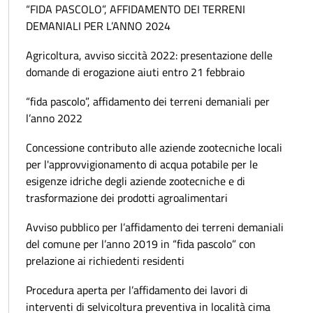
“FIDA PASCOLO”, AFFIDAMENTO DEI TERRENI
DEMANIALI PER L’ANNO 2024
Agricoltura, avviso siccità 2022: presentazione delle
domande di erogazione aiuti entro 21 febbraio
“fida pascolo”, affidamento dei terreni demaniali per
l’anno 2022
Concessione contributo alle aziende zootecniche locali
per l'approvvigionamento di acqua potabile per le
esigenze idriche degli aziende zootecniche e di
trasformazione dei prodotti agroalimentari
Avviso pubblico per l’affidamento dei terreni demaniali
del comune per l’anno 2019 in “fida pascolo” con
prelazione ai richiedenti residenti
Procedura aperta per l’affidamento dei lavori di
interventi di selvicoltura preventiva in località cima