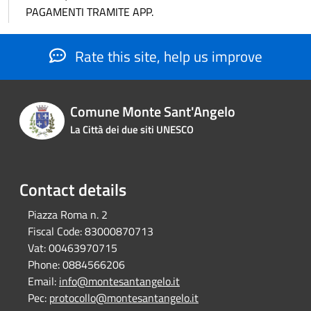
PAGAMENTI TRAMITE APP.
Rate this site, help us improve
Comune Monte Sant'Angelo
La Città dei due siti UNESCO
Contact details
Piazza Roma n. 2
Fiscal Code:
83000870713
Vat:
00463970715
Phone:
0884566206
Email:
info@montesantangelo.it
Pec:
protocollo@montesantangelo.it