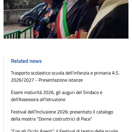
Related news
Trasporto scolastico scuola dell’infanzia e primaria A.S.
2026/2027 - Presentazione istanze
Esami maturità 2026, gli auguri del Sindaco e
dell’Assessora all’Istruzione
Festival dell’Inclusione 2026: presentato il catalogo
della mostra “Donne costruttrici di Pace”
“Con gli Occhi Aperti”: il Festival di teatro delle scuole