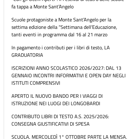
fa tappa a Monte Sant’Angelo
Scuole protagoniste a Monte Sant’Angelo per la
settima edizione della “Settimana dell’Educazione,
tanti eventi in programma dal 16 al 21 marzo
In pagamento i contributi per i libri di testo, LA
GRADUATORIA
ISCRIZIONI ANNO SCOLASTICO 2026/2027: DAL 13
GENNAIO INCONTRI INFORMATIVI E OPEN DAY NEGLI
ISTITUTI COMPRENSIVI
APERTO IL NUOVO BANDO PER I VIAGGI DI
ISTRUZIONE NEI LUOGI DEI LONGOBARDI
CONTRIBUTO LIBRI DI TESTO A.S. 2025/2026:
CONSEGNA GIUSTIFICATIVI DI SPESA
SCUOLA, MERCOLEDÌ 1° OTTOBRE PARTE LA MENSA.