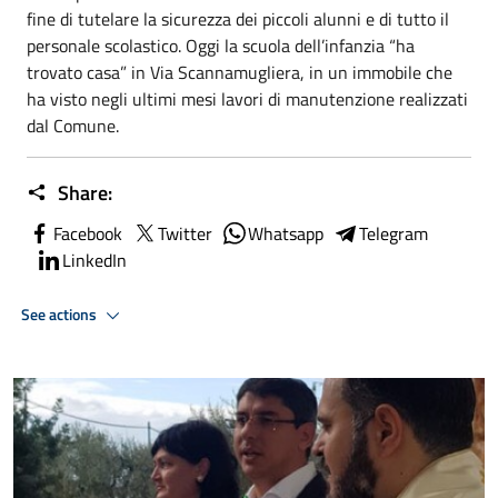
fine di tutelare la sicurezza dei piccoli alunni e di tutto il
personale scolastico. Oggi la scuola dell’infanzia “ha
trovato casa” in Via Scannamugliera, in un immobile che
ha visto negli ultimi mesi lavori di manutenzione realizzati
dal Comune.
Share:
Facebook
Twitter
Whatsapp
Telegram
LinkedIn
See actions